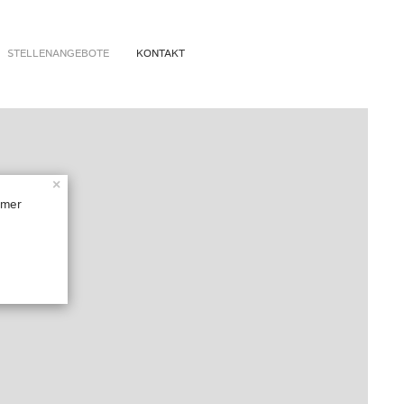
STELLENANGEBOTE
KONTAKT
×
mmer