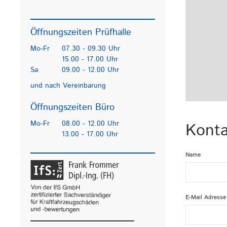
Öffnungszeiten Prüfhalle
Mo-Fr
07.30 - 09.30 Uhr
15.00 - 17.00 Uhr
Sa
09.00 - 12.00 Uhr
und nach Vereinbarung
Öffnungszeiten Büro
Mo-Fr
08.00 - 12.00 Uhr
Konta
13.00 - 17.00 Uhr
Name
E-Mail Adresse