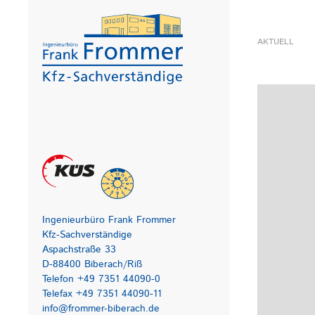
AKTUELL
Ingenieurbüro Frank Frommer
Kfz-Sachverständige
Aspachstraße 33
D-88400 Biberach/Riß
Telefon +49 7351 44090-0
Telefax +49 7351 44090-11
info@frommer-biberach.de